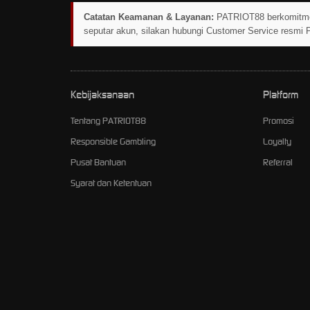
Catatan Keamanan & Layanan:
PATRIOT88 berkomitmen 
seputar akun, silakan hubungi Customer Service resmi PA
Kebijaksanaan
Platform
Tentang PATRIOT88
Promosi
Responsible Gambling
Loyalty
Pusat Bantuan
Referral
Syarat dan Ketentuan