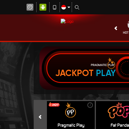
HOT
JACKPOT
PLAY
i
Pragmatic Play
Fat Pand