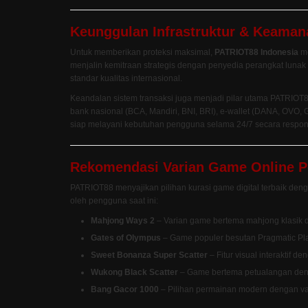
Keunggulan Infrastruktur & Keama
Untuk memberikan proteksi maksimal,
PATRIOT88 Indonesia
me
menjalin kemitraan strategis dengan penyedia perangkat lunak 
standar kualitas internasional.
Keandalan sistem transaksi juga menjadi pilar utama PATRIOT88. 
bank nasional (BCA, Mandiri, BNI, BRI), e-wallet (DANA, OVO, 
siap melayani kebutuhan pengguna selama 24/7 secara respons
Rekomendasi Varian Game Online Po
PATRIOT88 menyajikan pilihan kurasi game digital terbaik deng
oleh pengguna saat ini:
Mahjong Ways 2
– Varian game bertema mahjong klasik d
Gates of Olympus
– Game populer besutan Pragmatic Pla
Sweet Bonanza Super Scatter
– Fitur visual interaktif 
Wukong Black Scatter
– Game bertema petualangan dengan
Bang Gacor 1000
– Pilihan permainan modern dengan vari