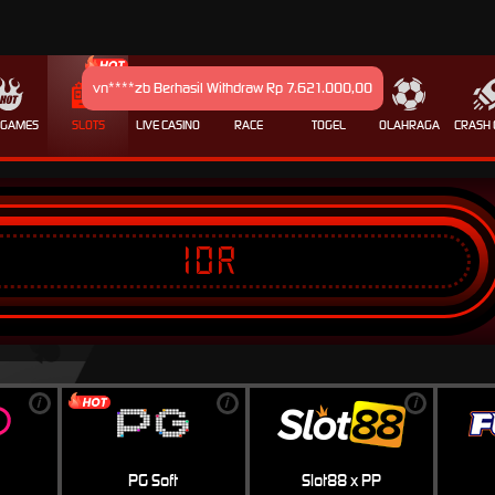
vn****zb Berhasil Withdraw Rp 7.621.000,00
 GAMES
SLOTS
LIVE CASINO
RACE
TOGEL
OLAHRAGA
CRASH
IDR
i
i
i
a
PG Soft
Slot88 x PP