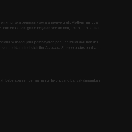
Gates of Olympus Super Scatter
anan privasi pengguna secara menyeluruh. Platform ini juga
eluruh ekosistem game berjalan secara adil, aman, dan sesuai
elalui berbagai jalur pembayaran populer, mulai dari transfer
asional didampingi oleh tim
Customer Support
profesional yang
lah beberapa seri permainan terfavorit yang banyak dimainkan