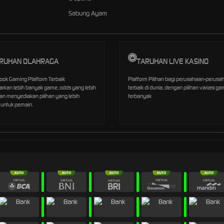
Sabung Ayam
RUHAN OLAHRAGA
TARUHAN LIVE KASINO
ook Gaming Platform Terbaik
Platform Pilihan bagi perusahaan-perusa
kan lebih banyak game, odds yang lebih
terbaik di dunia, dengan pilihan variasi g
 dan menyediakan pilihan yang lebih
terbanyak
untuk pemain.