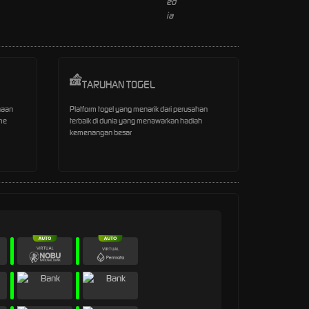
TARUHAN TOGEL
haan
Platform togel yang menarik dari perusahan
ame
terbaik di dunia yang menawarkan hadiah
kemenangan besar