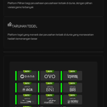
Platform Pilihan bagi perusahaan-perusahaan terbaik di dunia, dengan pilihan
variasi game terbanyak
TARUHAN TOGEL
Platform togel yang menarik dari perusahan terbaik di dunia yang menawarkan
hadiah kemenangan besar