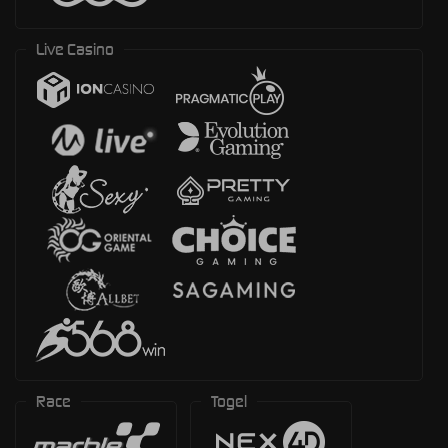
Live Casino
Race
Togel