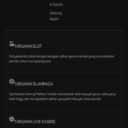
E-Sports
Sabung
Ayam
TARUHAN SLOT
Penyedia slot online dengan beragam pilihan game menarik yang memudahkan
pemain untuk mencapai jackpot
TARUHAN OLAHRAGA
Sportsbook Gaming Platform Terbaik menawarkan lebih banyak game, odds yang
lebih tinggi, dan menyediakan pilihan yang lebih banyak untuk pemain.
TARUHAN LIVE KASINO