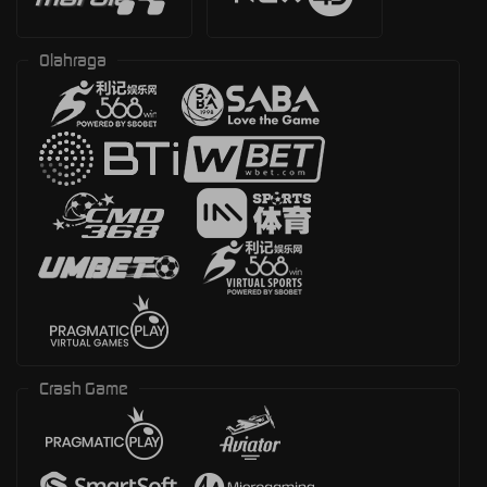
Olahraga
Crash Game